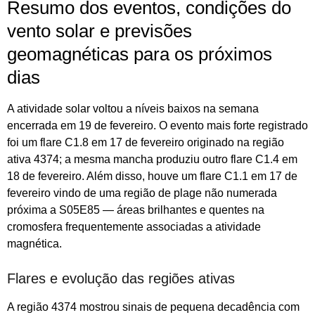
Resumo dos eventos, condições do
vento solar e previsões
geomagnéticas para os próximos
dias
A atividade solar voltou a níveis baixos na semana
encerrada em 19 de fevereiro. O evento mais forte registrado
foi um flare C1.8 em 17 de fevereiro originado na região
ativa 4374; a mesma mancha produziu outro flare C1.4 em
18 de fevereiro. Além disso, houve um flare C1.1 em 17 de
fevereiro vindo de uma região de plage não numerada
próxima a S05E85 — áreas brilhantes e quentes na
cromosfera frequentemente associadas a atividade
magnética.
Flares e evolução das regiões ativas
A região 4374 mostrou sinais de pequena decadência com