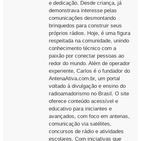
e dedicação. Desde criança, já
demonstrava interesse pelas
comunicações desmontando
brinquedos para construir seus
próprios rádios. Hoje, é uma figura
respeitada na comunidade, unindo
conhecimento técnico com a
paixão por conectar pessoas ao
redor do mundo. Além de operador
experiente, Carlos é o fundador do
AntenaAtiva.com.br, um portal
voltado à divulgação e ensino do
radioamadorismo no Brasil. O site
oferece conteúdo acessível e
educativo para iniciantes e
avançados, com foco em antenas,
comunicação via satélites,
concursos de rádio e atividades
escolares. Com iniciativas que