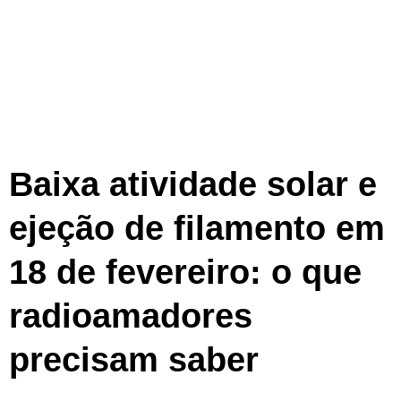
Baixa atividade solar e
ejeção de filamento em
18 de fevereiro: o que
radioamadores
precisam saber