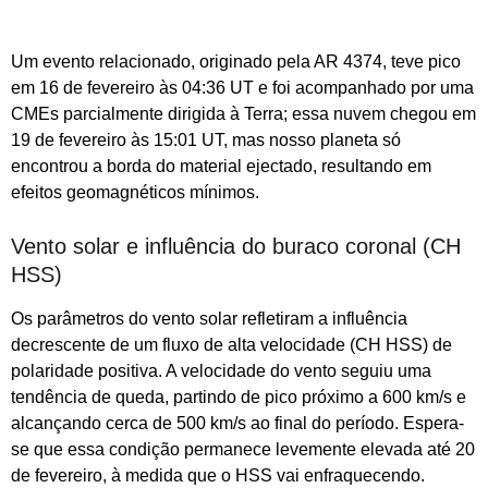
Um evento relacionado, originado pela AR 4374, teve pico
em 16 de fevereiro às 04:36 UT e foi acompanhado por uma
CMEs parcialmente dirigida à Terra; essa nuvem chegou em
19 de fevereiro às 15:01 UT, mas nosso planeta só
encontrou a borda do material ejectado, resultando em
efeitos geomagnéticos mínimos.
Vento solar e influência do buraco coronal (CH
HSS)
Os parâmetros do vento solar refletiram a influência
decrescente de um fluxo de alta velocidade (CH HSS) de
polaridade positiva. A velocidade do vento seguiu uma
tendência de queda, partindo de pico próximo a 600 km/s e
alcançando cerca de 500 km/s ao final do período. Espera-
se que essa condição permanece levemente elevada até 20
de fevereiro, à medida que o HSS vai enfraquecendo.