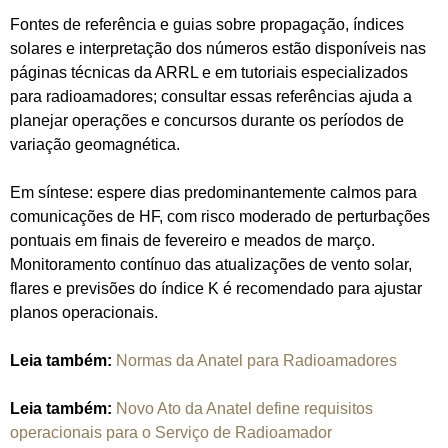
Fontes de referência e guias sobre propagação, índices
solares e interpretação dos números estão disponíveis nas
páginas técnicas da ARRL e em tutoriais especializados
para radioamadores; consultar essas referências ajuda a
planejar operações e concursos durante os períodos de
variação geomagnética.
Em síntese: espere dias predominantemente calmos para
comunicações de HF, com risco moderado de perturbações
pontuais em finais de fevereiro e meados de março.
Monitoramento contínuo das atualizações de vento solar,
flares e previsões do índice K é recomendado para ajustar
planos operacionais.
Leia também:
Normas da Anatel para Radioamadores
Leia também:
Novo Ato da Anatel define requisitos
operacionais para o Serviço de Radioamador