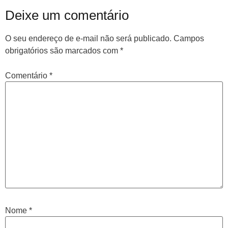
Deixe um comentário
O seu endereço de e-mail não será publicado.
Campos
obrigatórios são marcados com
*
Comentário
*
Nome
*