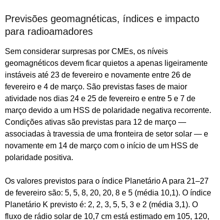
Previsões geomagnéticas, índices e impacto
para radioamadores
Sem considerar surpresas por CMEs, os níveis
geomagnéticos devem ficar quietos a apenas ligeiramente
instáveis até 23 de fevereiro e novamente entre 26 de
fevereiro e 4 de março. São previstas fases de maior
atividade nos dias 24 e 25 de fevereiro e entre 5 e 7 de
março devido a um HSS de polaridade negativa recorrente.
Condições ativas são previstas para 12 de março —
associadas à travessia de uma fronteira de setor solar — e
novamente em 14 de março com o início de um HSS de
polaridade positiva.
Os valores previstos para o índice Planetário A para 21–27
de fevereiro são: 5, 5, 8, 20, 20, 8 e 5 (média 10,1). O índice
Planetário K previsto é: 2, 2, 3, 5, 5, 3 e 2 (média 3,1). O
fluxo de rádio solar de 10,7 cm está estimado em 105, 120,