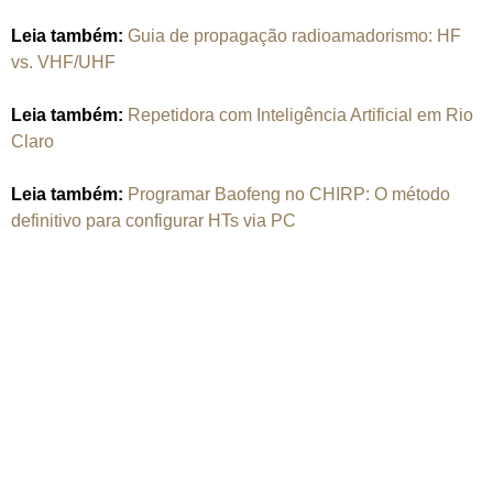
Leia também:
Guia de propagação radioamadorismo: HF
vs. VHF/UHF
Leia também:
Repetidora com Inteligência Artificial em Rio
Claro
Leia também:
Programar Baofeng no CHIRP: O método
definitivo para configurar HTs via PC