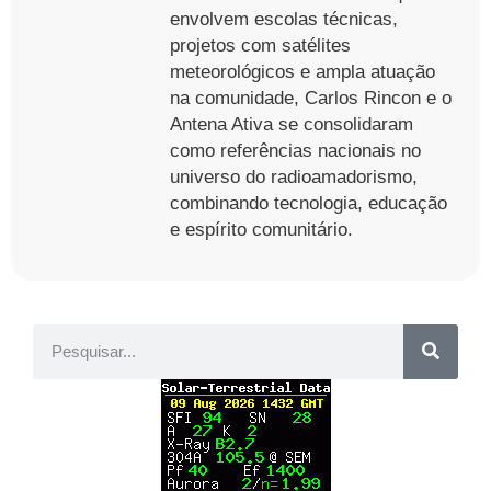
envolvem escolas técnicas,
projetos com satélites
meteorológicos e ampla atuação
na comunidade, Carlos Rincon e o
Antena Ativa se consolidaram
como referências nacionais no
universo do radioamadorismo,
combinando tecnologia, educação
e espírito comunitário.