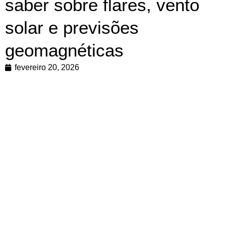
saber sobre flares, vento
solar e previsões
geomagnéticas
fevereiro 20, 2026