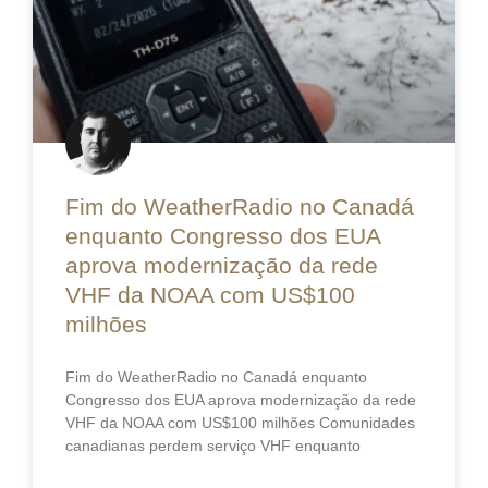
Fim do WeatherRadio no Canadá
enquanto Congresso dos EUA
aprova modernização da rede
VHF da NOAA com US$100
milhões
Fim do WeatherRadio no Canadá enquanto
Congresso dos EUA aprova modernização da rede
VHF da NOAA com US$100 milhões Comunidades
canadianas perdem serviço VHF enquanto