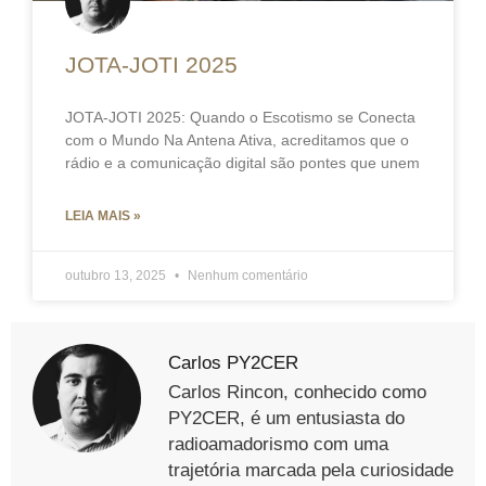
JOTA-JOTI 2025
JOTA-JOTI 2025: Quando o Escotismo se Conecta
com o Mundo Na Antena Ativa, acreditamos que o
rádio e a comunicação digital são pontes que unem
LEIA MAIS »
outubro 13, 2025
Nenhum comentário
Carlos PY2CER
Carlos Rincon, conhecido como
PY2CER, é um entusiasta do
radioamadorismo com uma
trajetória marcada pela curiosidade