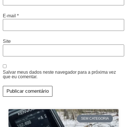
E-mail
*
Site
Salvar meus dados neste navegador para a próxima vez
que eu comentar.
SEM CATEGORIA