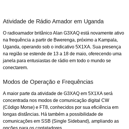
Atividade de Rádio Amador em Uganda
O radioamador britânico Alan G3XAQ está novamente ativo
na frequência a partir de Bwerenga, próximo a Kampala,
Uganda, operando sob o indicativo 5X1XA. Sua presença
na região se estende de 13 a 18 de maio, oferecendo uma
janela para entusiastas de rádio em todo o mundo se
conectarem.
Modos de Operação e Frequências
A maior parte da atividade de G3XAQ em 5X1XA será
concentrada nos modos de comunicação digital CW
(Código Morse) e FT8, conhecidos por sua eficiência em
longas distâncias. Há também a possibilidade de
comunicações em SSB (Single Sideband), ampliando as
opções para os contatadores.