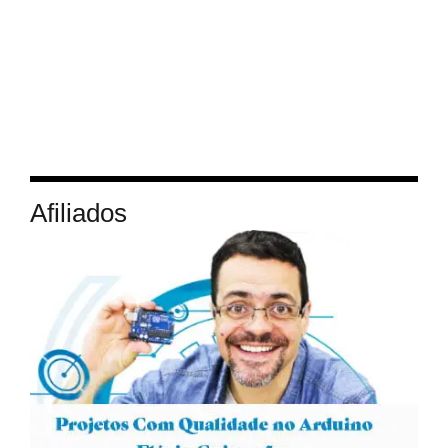
Afiliados