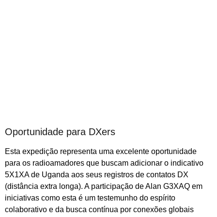
Oportunidade para DXers
Esta expedição representa uma excelente oportunidade
para os radioamadores que buscam adicionar o indicativo
5X1XA de Uganda aos seus registros de contatos DX
(distância extra longa). A participação de Alan G3XAQ em
iniciativas como esta é um testemunho do espírito
colaborativo e da busca contínua por conexões globais