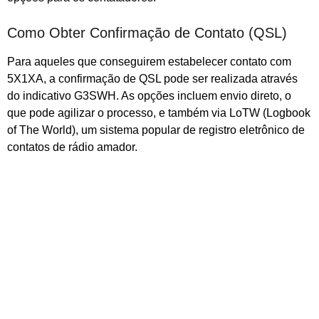
Como Obter Confirmação de Contato (QSL)
Para aqueles que conseguirem estabelecer contato com
5X1XA, a confirmação de QSL pode ser realizada através
do indicativo G3SWH. As opções incluem envio direto, o
que pode agilizar o processo, e também via LoTW (Logbook
of The World), um sistema popular de registro eletrônico de
contatos de rádio amador.