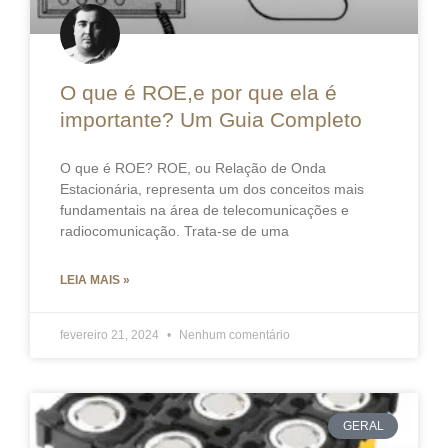
O que é ROE,e por que ela é
importante? Um Guia Completo
O que é ROE? ROE, ou Relação de Onda
Estacionária, representa um dos conceitos mais
fundamentais na área de telecomunicações e
radiocomunicação. Trata-se de uma
LEIA MAIS »
fevereiro 21, 2024
Nenhum comentário
GERAL