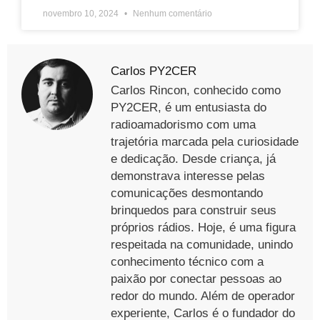
novembro 10, 2024
Nenhum comentário
Carlos PY2CER
Carlos Rincon, conhecido como
PY2CER, é um entusiasta do
radioamadorismo com uma
trajetória marcada pela curiosidade
e dedicação. Desde criança, já
demonstrava interesse pelas
comunicações desmontando
brinquedos para construir seus
próprios rádios. Hoje, é uma figura
respeitada na comunidade, unindo
conhecimento técnico com a
paixão por conectar pessoas ao
redor do mundo. Além de operador
experiente, Carlos é o fundador do