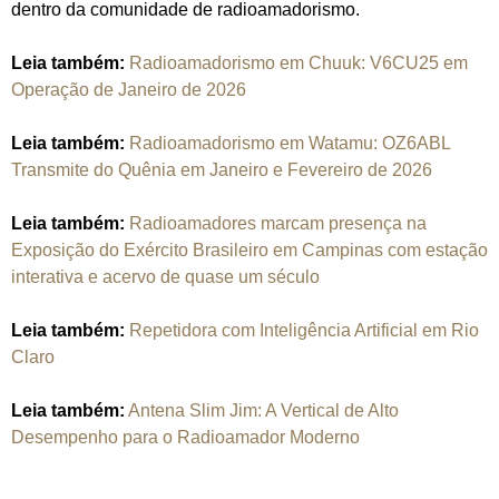
dentro da comunidade de radioamadorismo.
Leia também:
Radioamadorismo em Chuuk: V6CU25 em
Operação de Janeiro de 2026
Leia também:
Radioamadorismo em Watamu: OZ6ABL
Transmite do Quênia em Janeiro e Fevereiro de 2026
Leia também:
Radioamadores marcam presença na
Exposição do Exército Brasileiro em Campinas com estação
interativa e acervo de quase um século
Leia também:
Repetidora com Inteligência Artificial em Rio
Claro
Leia também:
Antena Slim Jim: A Vertical de Alto
Desempenho para o Radioamador Moderno