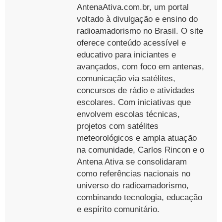
AntenaAtiva.com.br, um portal
voltado à divulgação e ensino do
radioamadorismo no Brasil. O site
oferece conteúdo acessível e
educativo para iniciantes e
avançados, com foco em antenas,
comunicação via satélites,
concursos de rádio e atividades
escolares. Com iniciativas que
envolvem escolas técnicas,
projetos com satélites
meteorológicos e ampla atuação
na comunidade, Carlos Rincon e o
Antena Ativa se consolidaram
como referências nacionais no
universo do radioamadorismo,
combinando tecnologia, educação
e espírito comunitário.