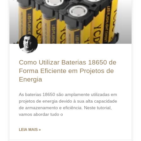
Como Utilizar Baterias 18650 de
Forma Eficiente em Projetos de
Energia
As baterias 18650 são amplamente utilizadas em
projetos de energia devido à sua alta capacidade
de armazenamento e eficiência. Neste tutorial,
vamos abordar tudo o
LEIA MAIS »