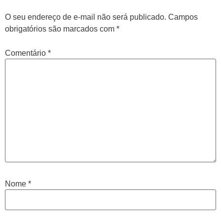
O seu endereço de e-mail não será publicado.
Campos
obrigatórios são marcados com
*
Comentário
*
Nome
*