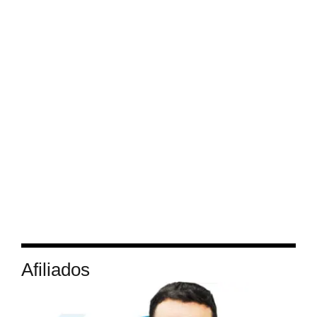
Afiliados