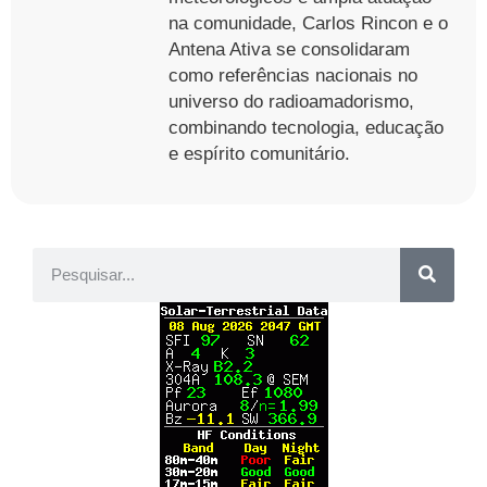
na comunidade, Carlos Rincon e o
Antena Ativa se consolidaram
como referências nacionais no
universo do radioamadorismo,
combinando tecnologia, educação
e espírito comunitário.