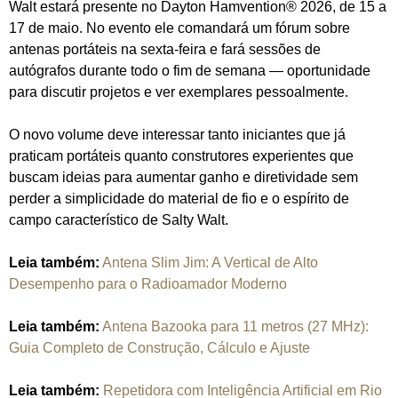
Walt estará presente no Dayton Hamvention® 2026, de 15 a
17 de maio. No evento ele comandará um fórum sobre
antenas portáteis na sexta‑feira e fará sessões de
autógrafos durante todo o fim de semana — oportunidade
para discutir projetos e ver exemplares pessoalmente.
O novo volume deve interessar tanto iniciantes que já
praticam portáteis quanto construtores experientes que
buscam ideias para aumentar ganho e diretividade sem
perder a simplicidade do material de fio e o espírito de
campo característico de Salty Walt.
Leia também:
Antena Slim Jim: A Vertical de Alto
Desempenho para o Radioamador Moderno
Leia também:
Antena Bazooka para 11 metros (27 MHz):
Guia Completo de Construção, Cálculo e Ajuste
Leia também:
Repetidora com Inteligência Artificial em Rio