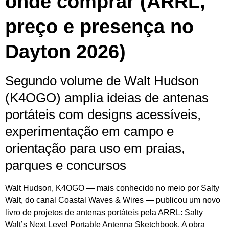
onde comprar (ARRL,
preço e presença no
Dayton 2026)
Segundo volume de Walt Hudson
(K4OGO) amplia ideias de antenas
portáteis com designs acessíveis,
experimentação em campo e
orientação para uso em praias,
parques e concursos
Walt Hudson, K4OGO — mais conhecido no meio por Salty
Walt, do canal Coastal Waves & Wires — publicou um novo
livro de projetos de antenas portáteis pela ARRL: Salty
Walt’s Next Level Portable Antenna Sketchbook. A obra