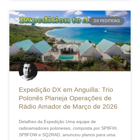
DX PEDITIONS
Expedição DX em Anguilla: Trio
Polonês Planeja Operações de
Rádio Amador de Março de 2026
Detalhes da Expedição Uma equipe de
radioamadores poloneses, composta por SP9FIH,
SP9FOW e SQ2RAD, anunciou planos para uma