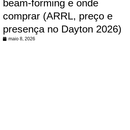
beam‑forming e onde
comprar (ARRL, preço e
presença no Dayton 2026)
maio 8, 2026