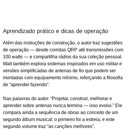
Aprendizado prático e dicas de operação
Além das instruções de construção, o autor traz sugestões
de operação — desde corridas QRP até transmissões com
100 watts — e compartilha rádios da sua coleção pessoal.
Walt também explora sistemas inspirados em uso militar e
versões simplificadas de antenas de fio que podem ser
montadas com equipamento mínimo, reforçando a filosofia
de “aprender fazendo”.
Nas palavras do autor: “Projetar, construir, melhorar e
aprender sobre antenas nunca termina — isso evolui.” Ele
compara ainda a sequência de obras ao conceito de um
segundo álbum musical: o primeiro foi a estreia, e este
segundo volume traz “as canções melhores”.