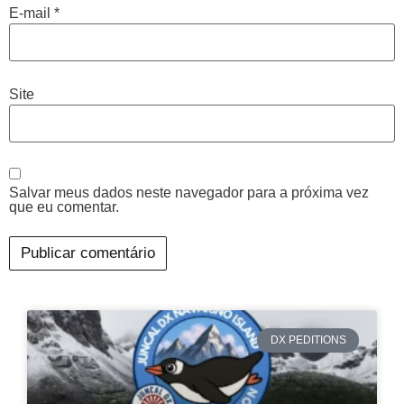
E-mail
*
Site
Salvar meus dados neste navegador para a próxima vez
que eu comentar.
DX PEDITIONS