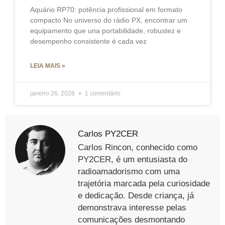
Aquário RP70: potência profissional em formato
compacto No universo do rádio PX, encontrar um
equipamento que una portabilidade, robustez e
desempenho consistente é cada vez
LEIA MAIS »
janeiro 26, 2026
1 comentário
Carlos PY2CER
Carlos Rincon, conhecido como
PY2CER, é um entusiasta do
radioamadorismo com uma
trajetória marcada pela curiosidade
e dedicação. Desde criança, já
demonstrava interesse pelas
comunicações desmontando