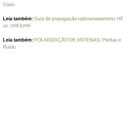
Claro
Leia também:
Guia de propagação radioamadorismo: HF
vs. VHF/UHF
Leia também:
POLARIZAÇÃO DE ANTENAS: Perdas e
Ruído