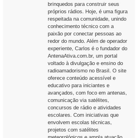
brinquedos para construir seus
próprios rádios. Hoje, é uma figura
respeitada na comunidade, unindo
conhecimento técnico com a
paixão por conectar pessoas ao
redor do mundo. Além de operador
experiente, Carlos é o fundador do
AntenaAtiva.com.br, um portal
voltado à divulgação e ensino do
radioamadorismo no Brasil. O site
oferece conteúdo acessível e
educativo para iniciantes e
avançados, com foco em antenas,
comunicação via satélites,
concursos de rádio e atividades
escolares. Com iniciativas que
envolvem escolas técnicas,
projetos com satélites
meteorológicos e ampla atuação